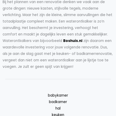
Bij het plannen van een renovatie denken we vaak aan de
grote dingen: nieuwe kasten, stijlvolle tegels, moderne
verlichting. Maar het zijn de kleine, slimme aanvullingen die het
totaalplaatje compleet maken. Een waterontkalker is zo’n
aanvulling. Het beschermt je investering, verhoogt het
comfort en maakt je dagelijks leven een stuk gemakkelijker.
Waterontkalkers van bijvoorbeeld
Boshuis.nl
zijn daarom een
waardevolle investering voor jouw volgende renovatie. Dus,
als je aan de slag gaat met je keuken- of badkamerrenovatie,
vergeet dan niet om een waterontkalker aan je lijstje toe te
voegen. Je zult er geen spijt van krijgen!
babykamer
badkamer
hal
keuken