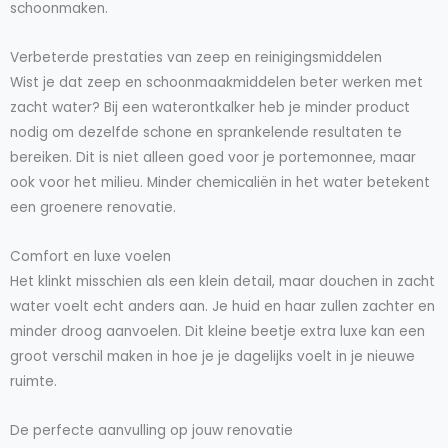
schoonmaken.
Verbeterde prestaties van zeep en reinigingsmiddelen
Wist je dat zeep en schoonmaakmiddelen beter werken met
zacht water? Bij een waterontkalker heb je minder product
nodig om dezelfde schone en sprankelende resultaten te
bereiken. Dit is niet alleen goed voor je portemonnee, maar
ook voor het milieu. Minder chemicaliën in het water betekent
een groenere renovatie.
Comfort en luxe voelen
Het klinkt misschien als een klein detail, maar douchen in zacht
water voelt echt anders aan. Je huid en haar zullen zachter en
minder droog aanvoelen. Dit kleine beetje extra luxe kan een
groot verschil maken in hoe je je dagelijks voelt in je nieuwe
ruimte.
De perfecte aanvulling op jouw renovatie