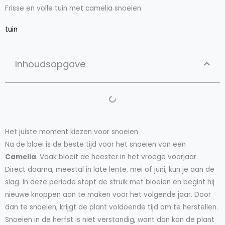
Frisse en volle tuin met camelia snoeien
tuin
Inhoudsopgave
Het juiste moment kiezen voor snoeien
Na de bloei is de beste tijd voor het snoeien van een
Camelia
. Vaak bloeit de heester in het vroege voorjaar.
Direct daarna, meestal in late lente, mei of juni, kun je aan de
slag. In deze periode stopt de struik met bloeien en begint hij
nieuwe knoppen aan te maken voor het volgende jaar. Door
dan te snoeien, krijgt de plant voldoende tijd om te herstellen.
Snoeien in de herfst is niet verstandig, want dan kan de plant