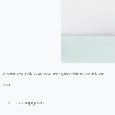
Snoeien van hibiscus voor een gezonde en volle bloei
tuin
Inhoudsopgave